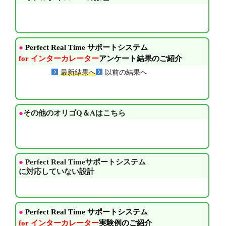
●
Perfect Real Time サポートシステム
for インターカレーター
アンケート結果のご紹介
最新結果へ
以前の結果へ
●
その他のオリゴQ＆Aはこちら
●
Perfect Real Timeサポートシステム
に対応していない設計
●
Perfect Real Time サポートシステム
for インターカレーター
実験例のご紹介