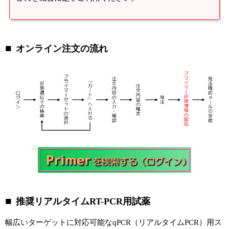
オンライン注文の流れ
推奨リアルタイムRT-PCR用試薬
幅広いターゲットに対応可能なqPCR（リアルタイムPCR）用ス