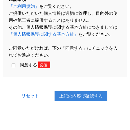
「ご利用規約」
をご覧ください。
ご提供いただいた個人情報は適切に管理し、目的外の使
用や第三者に提供することはありません。
その他、個人情報保護に関する基本方針につきましては
「個人情報保護に関する基本方針」
をご覧ください。
ご同意いただければ、下の「同意する」にチェックを入
れてお進みください。
同意する
必須
リセット