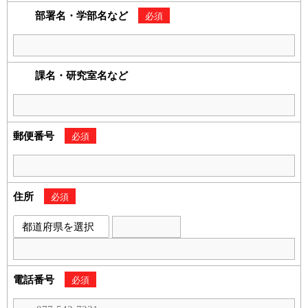
部署名・学部名など
必須
課名・研究室名など
郵便番号
必須
住所
必須
電話番号
必須