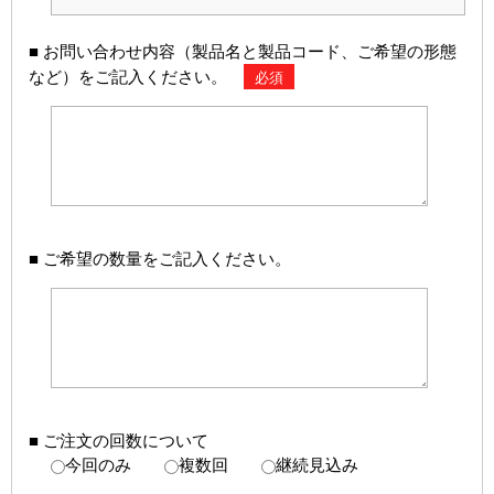
■ お問い合わせ内容（製品名と製品コード、ご希望の形態
など）をご記入ください。
必須
■ ご希望の数量をご記入ください。
■ ご注文の回数について
今回のみ
複数回
継続見込み