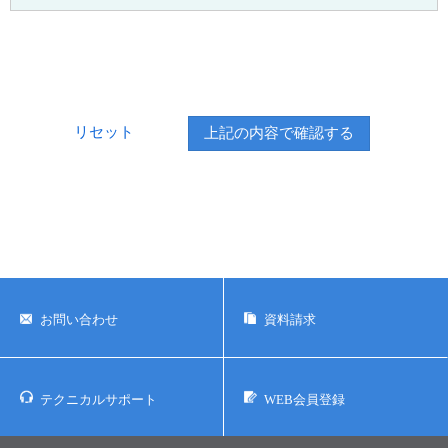
リセット
お問い合わせ
資料請求
テクニカルサポート
WEB会員登録