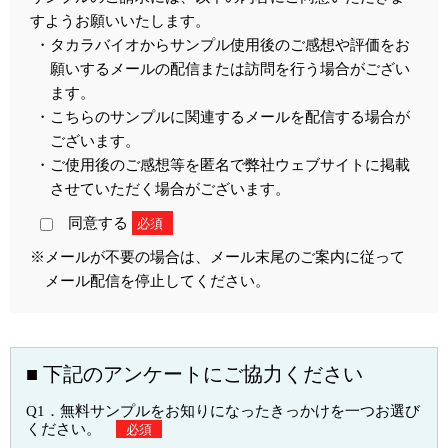
すようお願いいたします。
・タカラバイオからサンプル使用後のご感想や評価をお
願いするメールの配信または訪問を行う場合がござい
ます。
・こちらのサンプルに関連するメールを配信する場合が
ございます。
・ご使用後のご感想等を匿名で弊社ウェブサイトに掲載
させていただく場合がございます。
同意する
必須
※メールが不要の場合は、メール末尾のご案内に従って
メール配信を停止してください。
■ 下記のアンケートにご協力ください
Q1．無料サンプルをお知りになったきっかけを一つお選び
ください。
必須