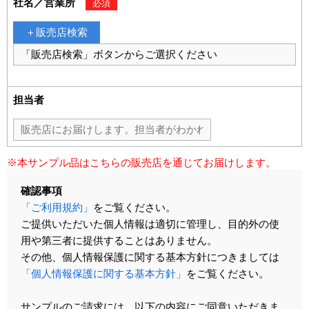
社名／営業所
必須
販売店検索
担当者
※本サンプル品はこちらの販売店を通じてお届けします。
確認事項
「ご利用規約」
をご覧ください。
ご提供いただいた個人情報は適切に管理し、目的外の使
用や第三者に提供することはありません。
その他、個人情報保護に関する基本方針につきましては
「個人情報保護に関する基本方針」
をご覧ください。
サンプルのご請求には、以下の内容にご同意いただきま