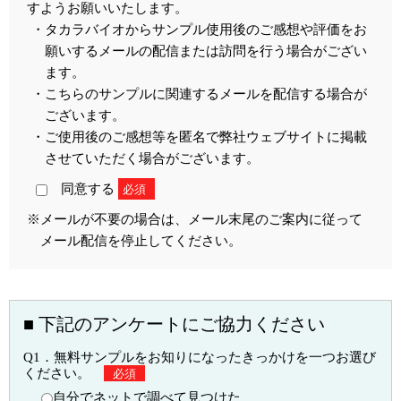
すようお願いいたします。
・タカラバイオからサンプル使用後のご感想や評価をお
願いするメールの配信または訪問を行う場合がござい
ます。
・こちらのサンプルに関連するメールを配信する場合が
ございます。
・ご使用後のご感想等を匿名で弊社ウェブサイトに掲載
させていただく場合がございます。
同意する
必須
※メールが不要の場合は、メール末尾のご案内に従って
メール配信を停止してください。
■ 下記のアンケートにご協力ください
Q1．無料サンプルをお知りになったきっかけを一つお選び
ください。
必須
自分でネットで調べて見つけた