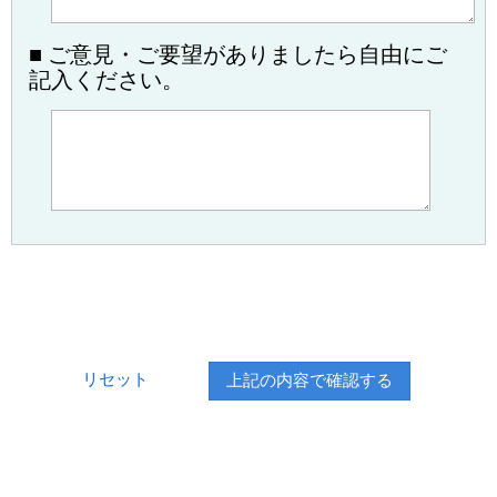
■ ご意見・ご要望がありましたら自由にご
記入ください。
リセット