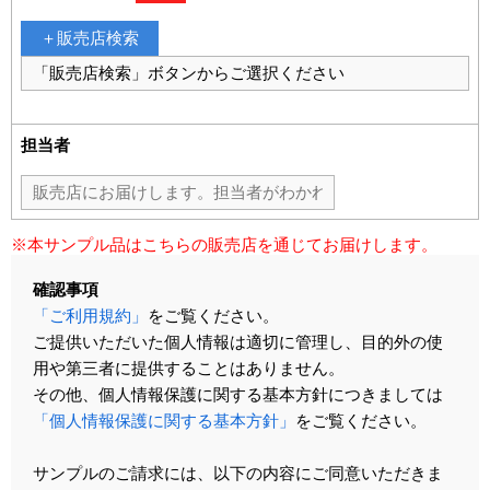
販売店検索
担当者
※本サンプル品はこちらの販売店を通じてお届けします。
確認事項
「ご利用規約」
をご覧ください。
ご提供いただいた個人情報は適切に管理し、目的外の使
用や第三者に提供することはありません。
その他、個人情報保護に関する基本方針につきましては
「個人情報保護に関する基本方針」
をご覧ください。
サンプルのご請求には、以下の内容にご同意いただきま