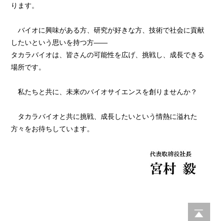
ります。
バイオに興味がある方、研究が好きな方、技術で社会に貢献
したいという思いを持つ方——
タカラバイオは、皆さんの可能性を広げ、挑戦し、成長できる
場所です。
私たちと共に、未来のバイオサイエンスを創りませんか？
タカラバイオと共に挑戦、成長したいという情熱に溢れた
方々をお待ちしています。