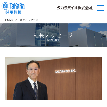
HOME
社長メッセージ
社長メッセージ
MESSAGE