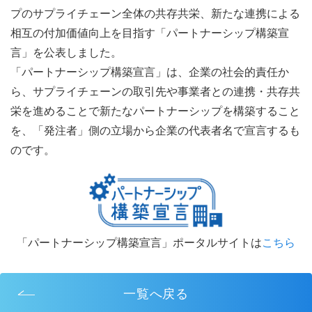
プのサプライチェーン全体の共存共栄、新たな連携による
相互の付加価値向上を目指す「パートナーシップ構築宣
言」を公表しました。
「パートナーシップ構築宣言」は、企業の社会的責任か
ら、サプライチェーンの取引先や事業者との連携・共存共
栄を進めることで新たなパートナーシップを構築すること
を、「発注者」側の立場から企業の代表者名で宣言するも
のです。
「パートナーシップ構築宣言」ポータルサイトは
こちら
一覧へ戻る