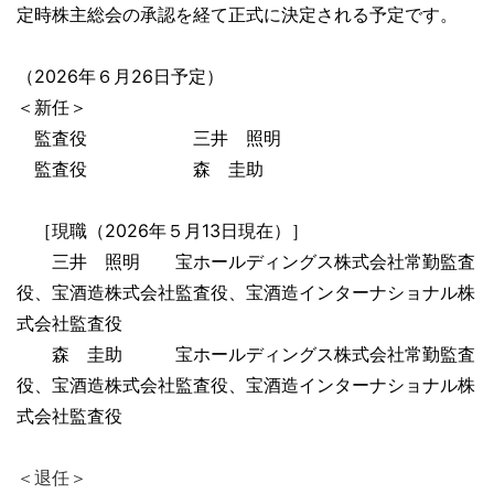
定時株主総会の承認を経て正式に決定される予定です。
（2026年６月26日予定）
＜新任＞
監査役 三井 照明
監査役 森 圭助
［現職（2026年５月13日現在）］
三井 照明 宝ホールディングス株式会社常勤監査
役、宝酒造株式会社監査役、宝酒造インターナショナル株
式会社監査役
森 圭助 宝ホールディングス株式会社常勤監査
役、宝酒造株式会社監査役、宝酒造インターナショナル株
式会社監査役
＜退任＞