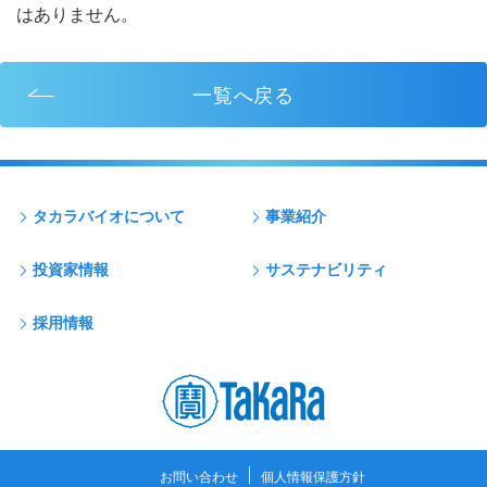
はありません。
一覧へ戻る
タカラバイオについて
事業紹介
投資家情報
サステナビリティ
採用情報
お問い合わせ
個人情報保護方針