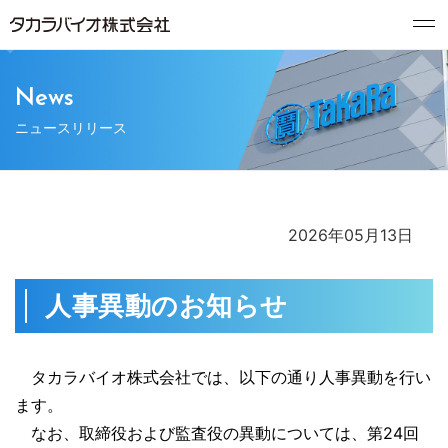
News
ニュースリリース
2026年05月13日
人事異動のお知らせ
タカラバイオ株式会社では、以下の通り人事異動を行い
ます。
なお、取締役および監査役の異動については、第24回