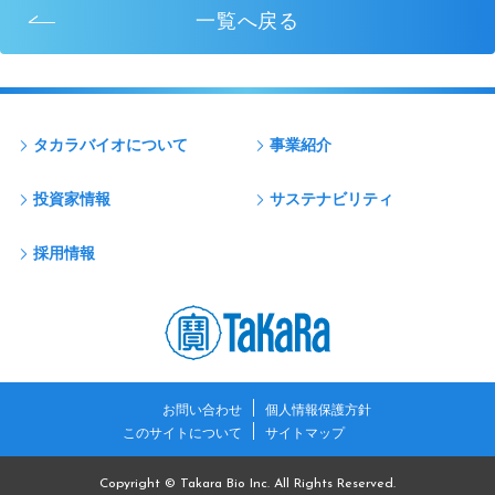
一覧へ戻る
タカラバイオについて
事業紹介
投資家情報
サステナビリティ
採用情報
お問い合わせ
個人情報保護方針
このサイトについて
サイトマップ
Copyright © Takara Bio Inc. All Rights Reserved.