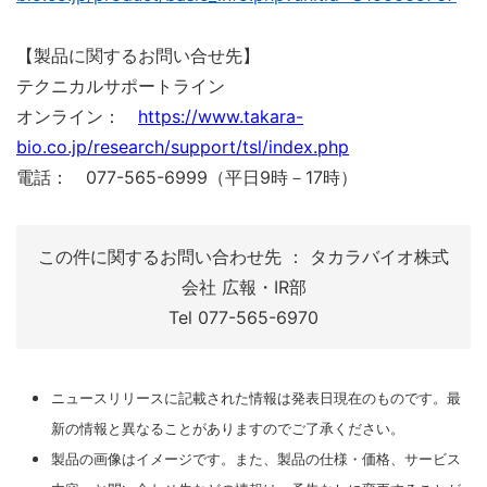
【製品に関するお問い合せ先】
テクニカルサポートライン
オンライン：
https://www.takara-
bio.co.jp/research/support/tsl/index.php
電話： 077-565-6999（平日9時－17時）
この件に関するお問い合わせ先 ： タカラバイオ株式
会社 広報・IR部
Tel 077-565-6970
ニュースリリースに記載された情報は発表日現在のものです。最
新の情報と異なることがありますのでご了承ください。
製品の画像はイメージです。また、製品の仕様・価格、サービス