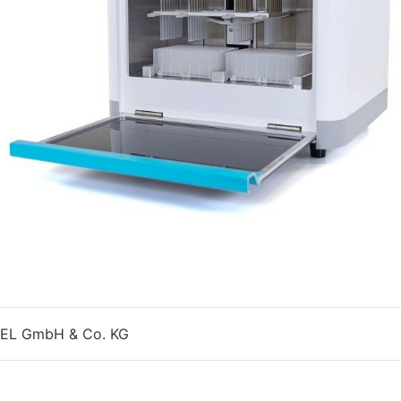
L GmbH & Co. KG