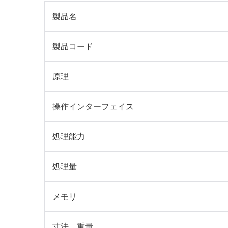
製品名
製品コード
原理
操作インターフェイス
処理能力
処理量
メモリ
寸法、重量