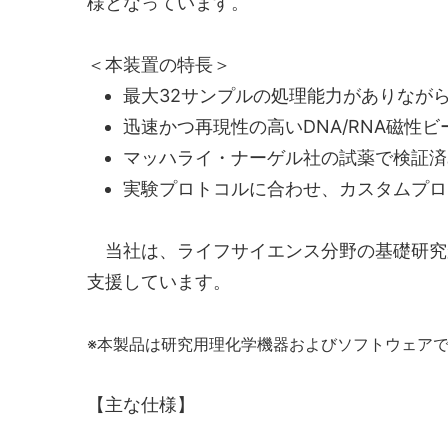
様となっています。
＜本装置の特長＞
最大32サンプルの処理能力がありなが
迅速かつ再現性の高いDNA/RNA磁性
マッハライ・ナーゲル社の試薬で検証済
実験プロトコルに合わせ、カスタムプロ
当社は、ライフサイエンス分野の基礎研究
支援しています。
※本製品は研究用理化学機器およびソフトウェア
【主な仕様】