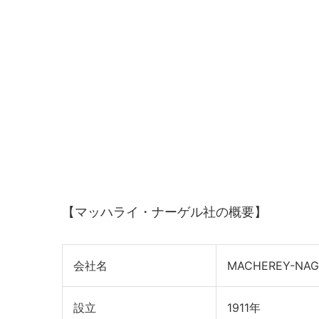
【マッハライ・ナーゲル社の概要】
会社名
MACHEREY-NAGE
設立
1911年