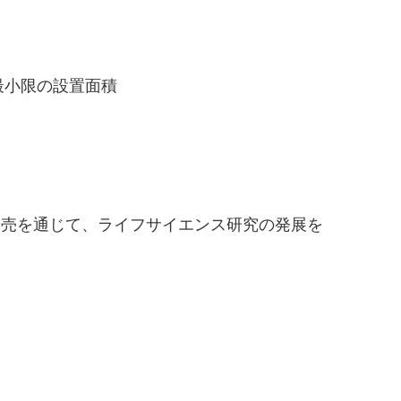
最小限の設置面積
売を通じて、ライフサイエンス研究の発展を