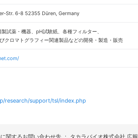
-Str. 6-8 52355 Düren, Germany
精製試薬・機器、pH試験紙、各種フィルター、
びクロマトグラフィー関連製品などの開発・製造・販売
net.com/
jp/research/support/tsl/index.php
に関するお問い合わせ先 ： タカラバイオ株式会社 広報