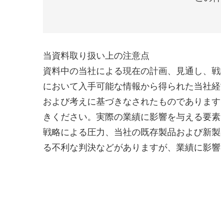
当資料取り扱い上の注意点
資料中の当社による現在の計画、見通し、戦
において入手可能な情報から得られた当社経
および考えに基づきなされたものであります
きください。実際の業績に影響を与える要素
戦略による圧力、当社の既存製品および新製
る不利な判決などがありますが、業績に影響