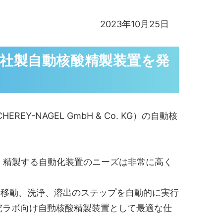
2023年10月25日
ル社製自動核酸精製装置を発
NAGEL GmbH & Co. KG）の自動核
・精製する自動化装置のニーズは非常に高く
移動、洗浄、溶出のステップを自動的に実行
究ラボ向け自動核酸精製装置として最適な仕