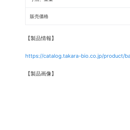
販売価格
【製品情報】
https://catalog.takara-bio.co.jp/product
【製品画像】