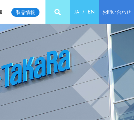
報
お問い合わせ
製品情報
JA
EN
ビリティインデックス
クセス