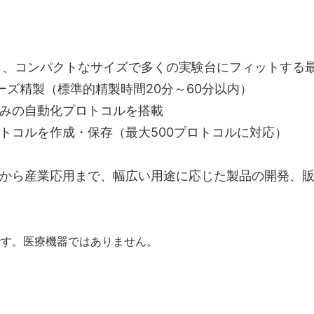
ら、コンパクトなサイズで多くの実験台にフィットする
ビーズ精製（標準的精製時間20分～60分以内）
みの自動化プロトコルを搭載
トコルを作成・保存（最大500プロトコルに対応）
から産業応用まで、幅広い用途に応じた製品の開発、販
です。医療機器ではありません。