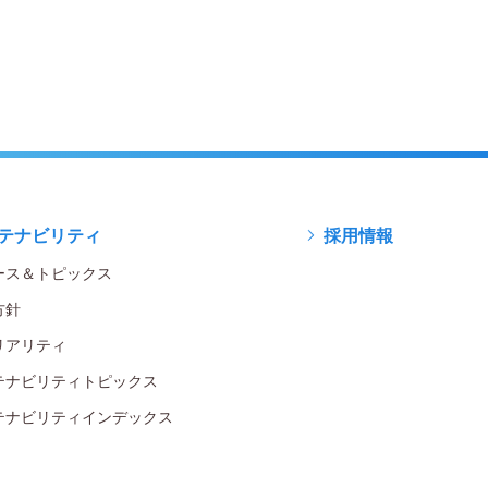
テナビリティ
採用情報
ース＆トピックス
方針
リアリティ
テナビリティトピックス
テナビリティインデックス