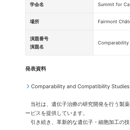
学会名
Summit for C
場所
Fairmont Ch
演題番号
Comparability 
演題名
発表資料
Comparability and Compatibility Studie
当社は、遺伝子治療の研究開発を行う製薬企業
ービスを提供しています。
引き続き、革新的な遺伝子・細胞加工の技