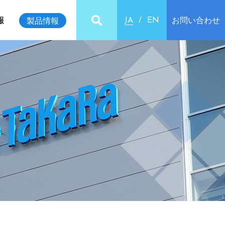
報
お問い合わせ
製品情報
JA
EN
ビリティインデックス
クセス