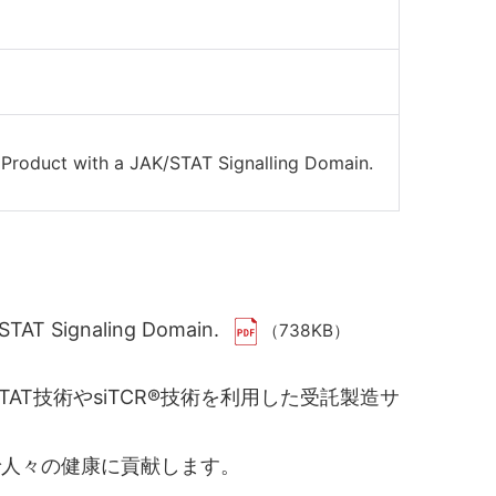
 Product with a JAK/STAT Signalling Domain.
K/STAT Signaling Domain.
（738KB）
T技術やsiTCR®技術を利用した受託製造サ
人々の健康に貢献します。