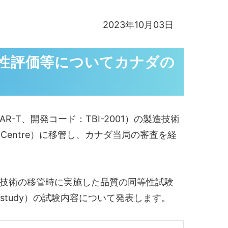
2023年10月03日
同等性評価等についてカナダの
-T、開発コード：TBI-2001）の製造技術
Centre）に移管し、カナダ当局の審査を経
-T製造技術の移管時に実施した品質の同等性試験
ity study）の試験内容について発表します。