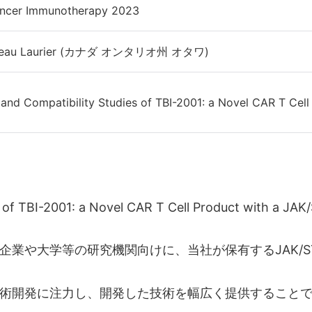
ancer Immunotherapy 2023
âteau Laurier (カナダ オンタリオ州 オタワ)
and Compatibility Studies of TBI-2001: a Novel CAR T Cell
s of TBI-2001: a Novel CAR T Cell Product with a JA
や大学等の研究機関向けに、当社が保有するJAK/STA
術開発に注力し、開発した技術を幅広く提供することで