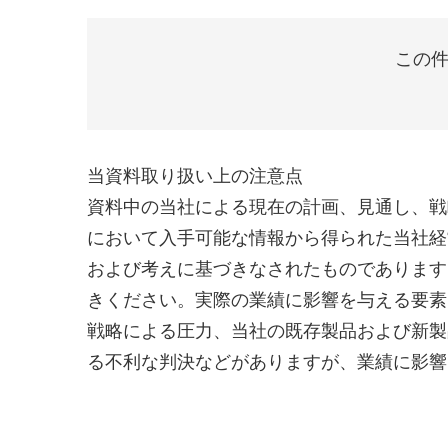
この件
当資料取り扱い上の注意点
資料中の当社による現在の計画、見通し、戦
において入手可能な情報から得られた当社経
および考えに基づきなされたものであります
きください。実際の業績に影響を与える要素
戦略による圧力、当社の既存製品および新製
る不利な判決などがありますが、業績に影響