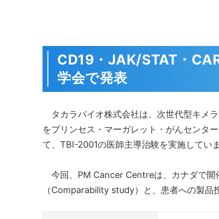
CD19・JAK/STAT
学会で発表
タカラバイオ株式会社は、次世代型キメラ抗原受容
をプリンセス・マーガレット・がんセンター（カ
て、TBI-2001の医師主導治験を実施しています(Clin
今回、PM Cancer Centreは、カナダ
（Comparability study）と、患者へ