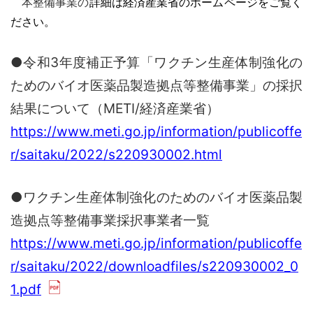
本整備事業の
詳細は経済産業省のホームページをご覧く
ださい。
●令和3年度補正予算「ワクチン生産体制強化の
ためのバイオ医薬品製造拠点等整備事業」の採択
結果について（METI/経済産業省）
https://www.meti.go.jp/information/publicoffe
r/saitaku/2022/s220930002.html
●ワクチン生産体制強化のためのバイオ医薬品製
造拠点等整備事業採択事業者一覧
https://www.meti.go.jp/information/publicoffe
r/saitaku/2022/downloadfiles/s220930002_0
1.pdf