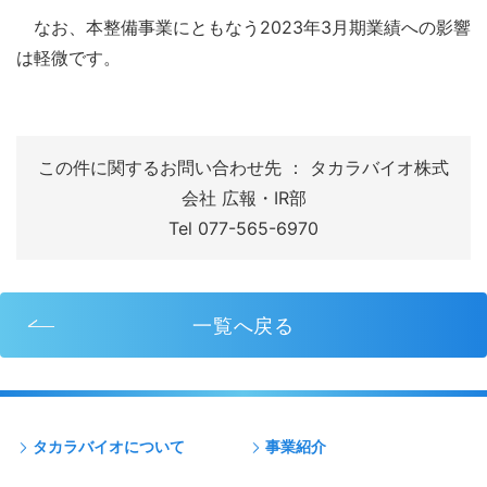
なお、本整備事業にともなう2023年3月期業績への影響
は軽微です。
この件に関するお問い合わせ先 ： タカラバイオ株式
会社 広報・IR部
Tel 077-565-6970
一覧へ戻る
タカラバイオについて
事業紹介