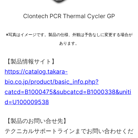
Clontech PCR Thermal Cycler GP
※写真はイメージです。製品の仕様、外観は予告なしに変更する場合が
あります。
【製品情報サイト】
https://catalog.takara-
bio.co.jp/product/basic_info.php?
catcd=B1000475&subcatcd=B1000338&uniti
d=U100009538
【製品のお問い合せ先】
テクニカルサポートラインまでお問い合わせくだ