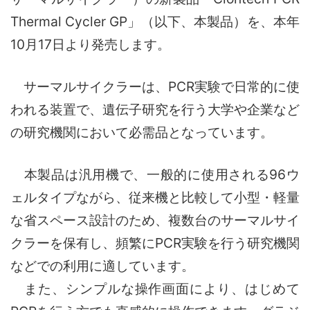
Thermal Cycler GP」（以下、本製品）を、本年
10月17日より発売します。
サーマルサイクラーは、PCR実験で日常的に使
われる装置で、遺伝子研究を行う大学や企業など
の研究機関において必需品となっています。
本製品は汎用機で、一般的に使用される96ウ
ェルタイプながら、従来機と比較して小型・軽量
な省スペース設計のため、複数台のサーマルサイ
クラーを保有し、頻繁にPCR実験を行う研究機関
などでの利用に適しています。
また、シンプルな操作画面により、はじめて