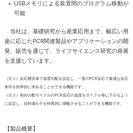
USBメモリによる装置間のプログラム移動が
可能
当社は、基礎研究から産業応用まで、幅広い用
途に応じたPCR関連製品やアプリケーションの開
発、販売を通じて、ライフサイエンス研究の発展
を支援しています。
（注１）反応槽全体で温度勾配を設定し、一度のPCR反応で最適な反応
条件を効率的に求めることができる機能です。
（注２）初めの数サイクルのPCR反応の温度をサイクル毎に下がるよう
に設定し、目的遺伝子を特異的に増幅させることができる機能です。
【製品概要】