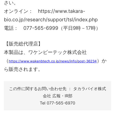
さい。
オンライン： https://www.takara-
bio.co.jp/research/support/tsl/index.php
電話： 077-565-6999（平日9時－17時）
【販売総代理店】
本製品は、ワケンビーテック株式会社
（
）か
https://www.wakenbtech.co.jp/news/info/post-36234
ら販売されます。
この件に関するお問い合わせ先 ： タカラバイオ株式
会社 広報・IR部
Tel 077-565-6970