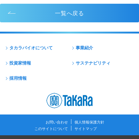
一覧へ戻る
タカラバイオについて
事業紹介
投資家情報
サステナビリティ
採用情報
お問い合わせ
個人情報保護方針
このサイトについて
サイトマップ