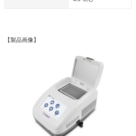
【製品画像】