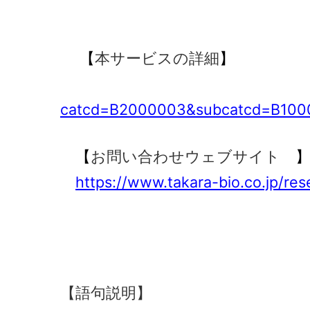
【
本サービスの詳細
】
catcd=B2000003&subcatcd=B100
【
お問い合わせウェブサイト
https://www.takara-bio.co.jp/re
【語句説明】