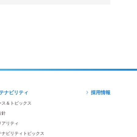
テナビリティ
採用情報
ース＆トピックス
方針
リアリティ
テナビリティトピックス