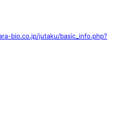
ara-bio.co.jp/jutaku/basic_info.php?