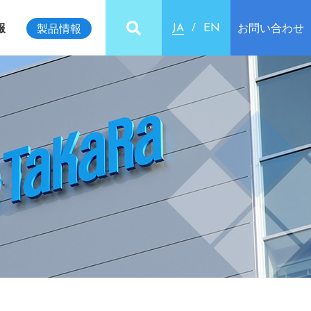
報
お問い合わせ
製品情報
JA
EN
ビリティインデックス
クセス