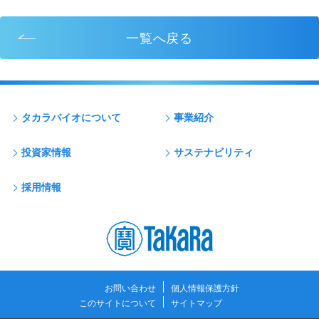
一覧へ戻る
タカラバイオについて
事業紹介
投資家情報
サステナビリティ
採用情報
お問い合わせ
個人情報保護方針
このサイトについて
サイトマップ