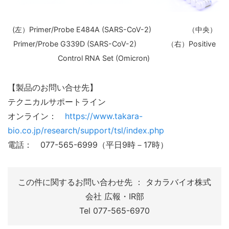
(左）Primer/Probe E484A (SARS-CoV-2) （中央）
Primer/Probe G339D (SARS-CoV-2) （右）Positive
Control RNA Set (Omicron)
【製品のお問い合せ先】
テクニカルサポートライン
オンライン：
https://www.takara-
bio.co.jp/research/support/tsl/index.php
電話： 077-565-6999（平日9時－17時）
この件に関するお問い合わせ先 ： タカラバイオ株式
会社 広報・IR部
Tel 077-565-6970