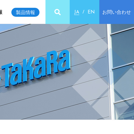
報
お問い合わせ
製品情報
JA
EN
ビリティインデックス
クセス