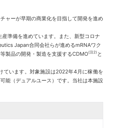
チャーが早期の商業化を目指して開発を進め
生産準備を進めています。また、新型コロナ
ics Japan合同会社らが進めるmRNAワク
(注2)
等製品の開発・製造を支援するCDMO
と
ています。対象施設は2022年4月に稼働を
用可能（デュアルユース）です。当社は本施設
）