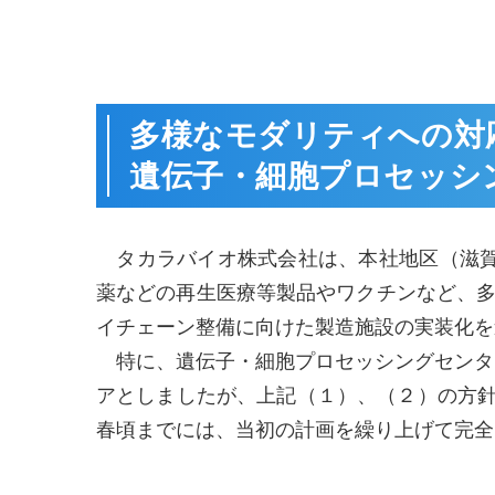
多様なモダリティへの対
遺伝子・細胞プロセッシ
タカラバイオ株式会社は、本社地区（滋賀
薬などの再生医療等製品やワクチンなど、
イチェーン整備に向けた製造施設の実装化を
特に、遺伝子・細胞プロセッシングセンター
アとしましたが、上記（１）、（２）の方針
春頃までには、当初の計画を繰り上げて完全