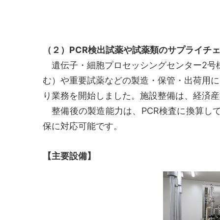
（２）PCR検出試薬や試薬類のサプライチ
遺伝子・細胞プロセッシングセンター2号棟
む）や重要試薬などの製造・保管・出荷用に
り業務を開始しました。施設整備は、経済産
整備後の製造能力は、PCR検査に換算して
保に対応可能です。
【主要設備】