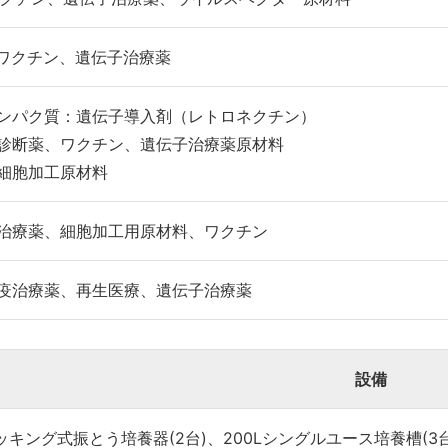
Aワクチン、遺伝子治療薬
ンパク質：遺伝子導入剤（レトロネクチン）
診断薬、ワクチン、遺伝子治療薬原材料
細胞加工原材料
治療薬、細胞加工用原材料、ワクチン
疫治療薬、再生医療、遺伝子治療薬
設備
ロッキング式振とう培養器(2台)、200Lシングルユース培養槽(3