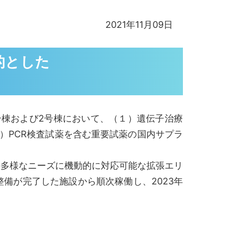
2021年11月09日
的とした
棟および2号棟において、（１）遺伝子治療
）PCR検査試薬を含む重要試薬の国内サプラ
の多様なニーズに機動的に対応可能な拡張エリ
備が完了した施設から順次稼働し、2023年