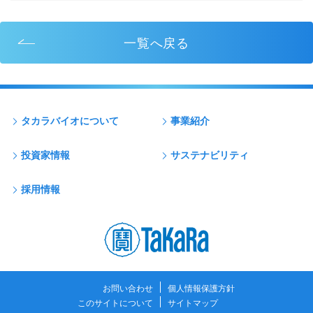
一覧へ戻る
タカラバイオについて
事業紹介
投資家情報
サステナビリティ
採用情報
お問い合わせ
個人情報保護方針
このサイトについて
サイトマップ