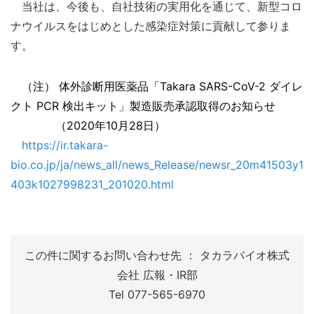
当社は、今後も、自社技術の実用化を通じて、新型コロ
ナウイルスをはじめとした感染症対策に貢献して参りま
す。
（注） 体外診断用医薬品「Takara SARS-CoV-2 ダイレ
クト PCR 検出キット」製造販売承認取得のお知らせ
（2020年10月28日）
https://ir.takara-
bio.co.jp/ja/news_all/news_Release/newsr_20m41503y1
403k1027998231_201020.html
この件に関するお問い合わせ先 ： タカラバイオ株式
会社 広報・IR部
Tel 077-565-6970