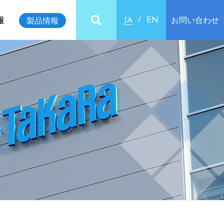
報
お問い合わせ
製品情報
JA
EN
ビリティインデックス
クセス