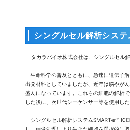
シングルセル解析システム SM
タカラバイオ株式会社は、シングルセル解析システ
生命科学の普及とともに、急速に遺伝子解
出発材料としていましたが、近年は脳やがん
盛んになっています。これらの細胞の解析で
した後に、次世代シーケンサー等を使用した
シングルセル解析システムSMARTer™ IC
し、画像処理により生きた細胞を選択的に取