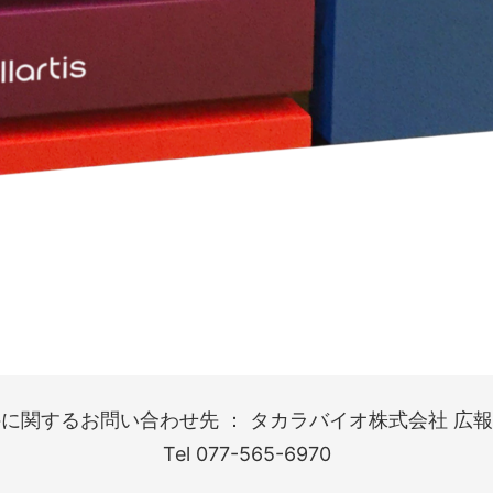
に関するお問い合わせ先 ： タカラバイオ株式会社 広報
Tel 077-565-6970