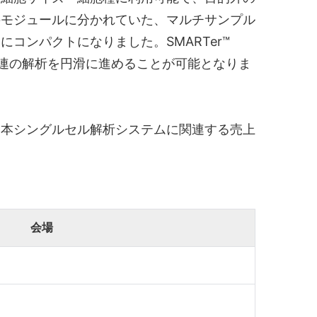
のモジュールに分かれていた、マルチサンプル
ンパクトになりました。SMARTer™
、一連の解析を円滑に進めることが可能となりま
本シングルセル解析システムに関連する売上
会場