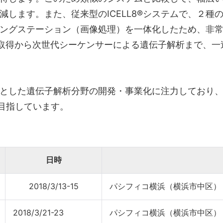
減します。また、従来型のICELL8®システムで、２種
グステーション（画像処理）を一体化したため、非常にコ
ルセルの取得から次世代シーケンサーによる遺伝子解析まで
とした遺伝子解析分野の開発・事業化に注力しており、
を目指しています。
日時
2018/3/13-15
パシフィコ横浜（横浜市中区）
2018/3/21-23
パシフィコ横浜（横浜市中区）