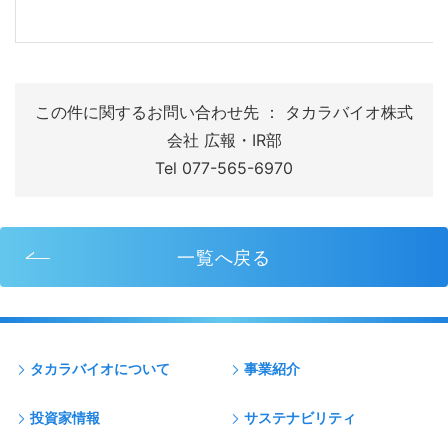
この件に関するお問い合わせ先 ： タカラバイオ株式
会社 広報・IR部
Tel 077-565-6970
一覧へ戻る
タカラバイオについて
事業紹介
投資家情報
サステナビリティ