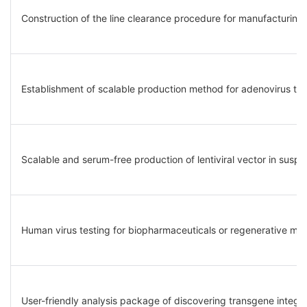
Construction of the line clearance procedure for manufacturing
Establishment of scalable production method for adenovirus typ
Scalable and serum-free production of lentiviral vector in susp
Human virus testing for biopharmaceuticals or regenerative me
User-friendly analysis package of discovering transgene integr