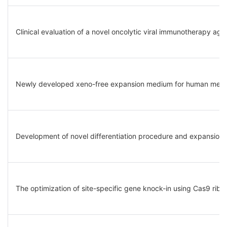
Clinical evaluation of a novel oncolytic viral immunotherapy 
Newly developed xeno-free expansion medium for human mese
Development of novel differentiation procedure and expansion 
The optimization of site-specific gene knock-in using Cas9 rib