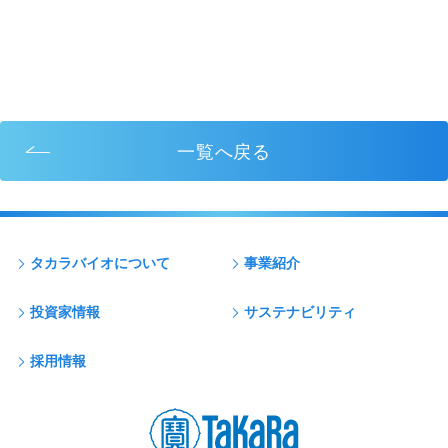
一覧へ戻る
タカラバイオについて
事業紹介
投資家情報
サステナビリティ
採用情報