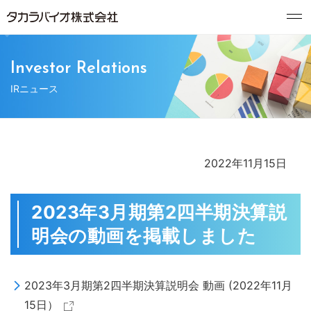
Investor Relations
IRニュース
2022年11月15日
2023年3月期第2四半期決算説
明会の動画を掲載しました
2023年3月期第2四半期決算説明会 動画 (2022年11月
15日）