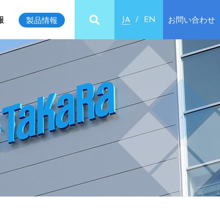
報
お問い合わせ
製品情報
JA
EN
ビリティインデックス
クセス