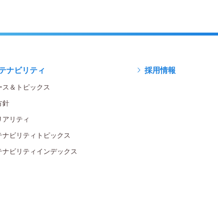
テナビリティ
採用情報
ース＆トピックス
方針
リアリティ
テナビリティトピックス
テナビリティインデックス