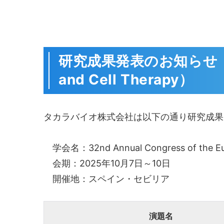
研究成果発表のお知らせ（32nd A
and Cell Therapy）
タカラバイオ株式会社は以下の通り研究成果
学会名：32nd Annual Congress of the 
会期：2025年10月7日～10日
開催地：スペイン・セビリア
演題名