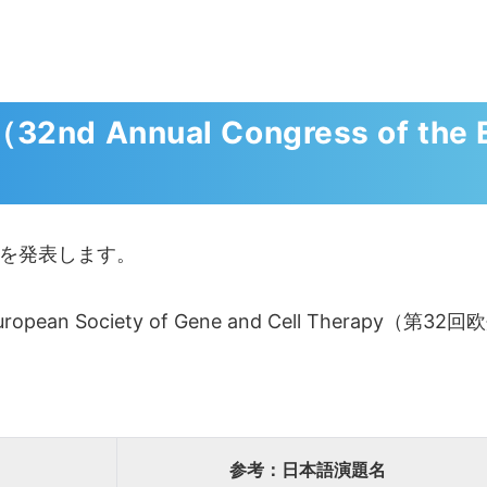
nnual Congress of the Eur
を発表します。
European Society of Gene and Cell Therap
参考：日本語演題名